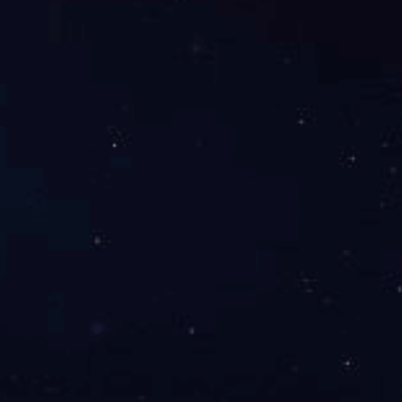
体发生器检测机
开云NBA篮球
联系人：雷先生