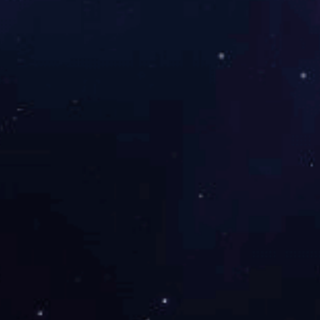
安全气
上一个：
没有资
下一个：
汽车零
自动化装配检测生产线以及非标准专机设备
网站首页
产品目录