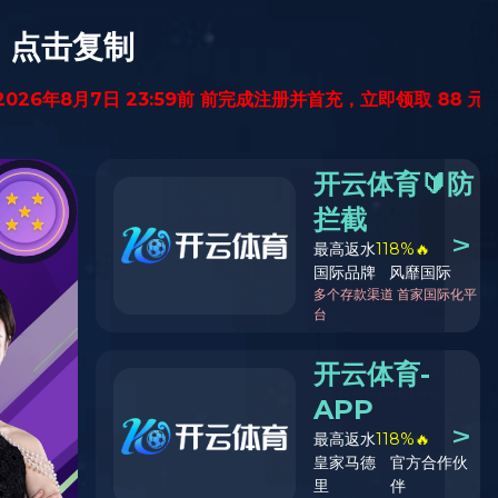
返回首页 |
企业邮箱 |
后台登录
誉资质
在线留言
开云NBA篮球