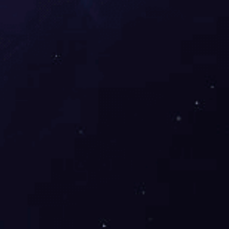
处于国内当先地位，主要以手动/自动折带，自动打铆钉，铆钉