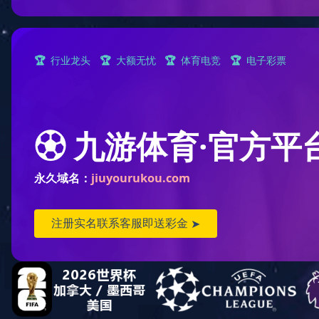
经典案例
经典案例
经典案例
汽车电机、发动
扬帆公司为客户
开云NBA篮球
中。每个工位采
CONTACT US
缺陷。
电话：86 0512 57779367
移动电话：13338053518
联系人：雷先生
传真：86 0512 57783087
网址：www.stopsmokingway.com
邮箱：lym@yfzdh.com
地址：江苏昆山市新浦东路188号