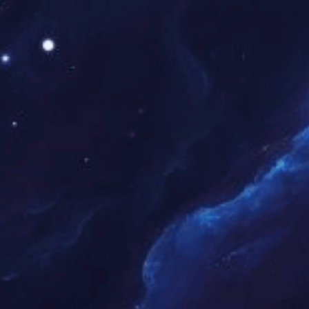
汽车空调线
客户提供后备箱锁，前后门锁，锁芯，驱动器的装配与检测设备，并结合