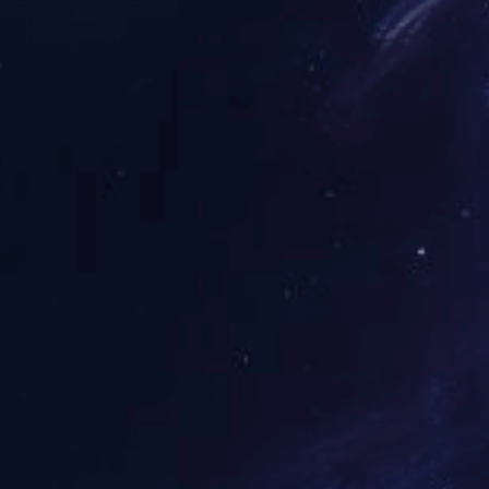
汽车门锁
扬帆公司专业为
用于设备中。