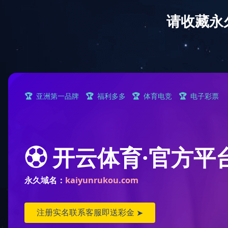
欢迎访问开云NBA篮球官方网站！
网站首页
关于我们
开云N
您的位置:
首页
>
荣誉资质
>