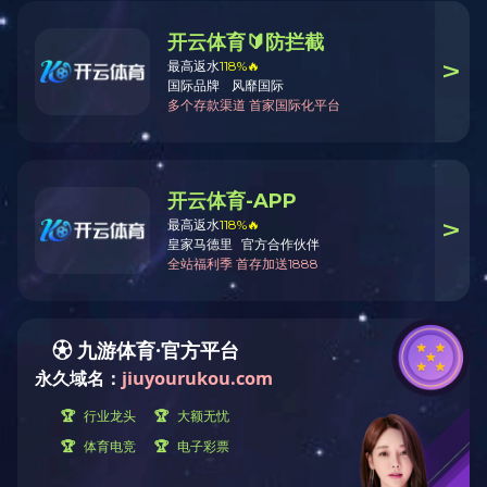
经典案例
经典案例
经典案例
开云NBA篮球
CONTACT US
电话：86 0512 57779367
移动电话：13338053518
汽车零部件装配线
联系人：雷先生
传真：86 0512 57783087
网址：www.stopsmokingway.com
邮箱：lym@yfzdh.com
地址：江苏昆山市新浦东路188号
邮编：215316