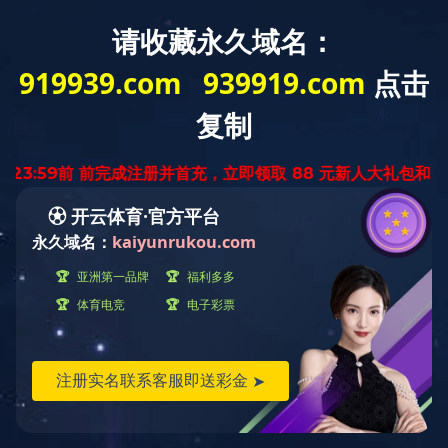
欢迎访问开云NBA篮球官方网站！
网站首页
关于我们
开云NBA篮球
您的位置:
首页
>
经典案例
>