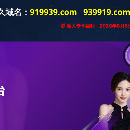
BA篮球
新闻中心
经典案例
荣