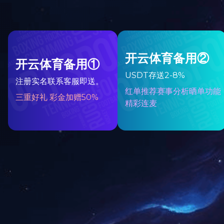
邮编：215316