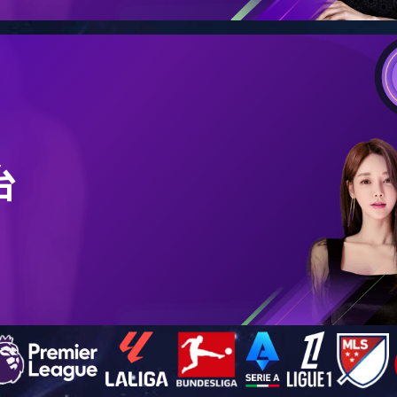
非标准专机设备
日期：2020/9/7 14:10:23 人气：