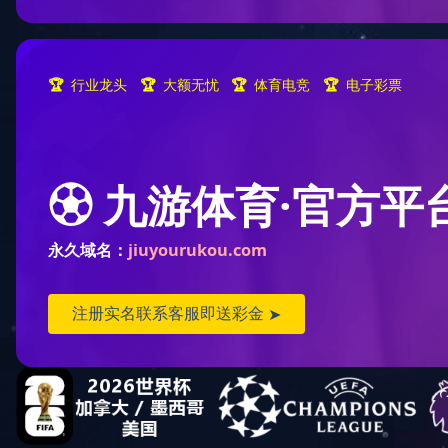
经典案例
经典案例
经典案例
开云NBA篮球
CONTACT US
电话：86 0512 57779367
移动电话：13338053518
联系人：雷先生
传真：86 0512 57783087
网址：www.stopsmokingway.com
邮箱：lym@yfzdh.com
地址：江苏昆山市新浦东路188号