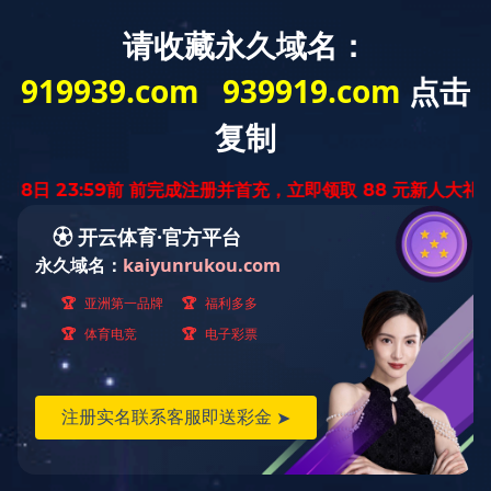
欢迎访问开云NBA篮球官方网站！
网站首页
关于我们
开云NBA篮球
您的位置：
首页
>
经典案例
>