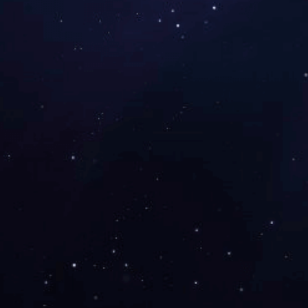
上一个：
没有资
下一个：
没有资
自动化装配检测生产线以及非标准专机设备
网站首页
产品目录
• 关于我们
• 板台、推车、货架系列
• 
• 应用案例
• 涂装系列
• 
• 新闻资讯
• 非标准夹治具及专机设备
• 
• 荣誉资质
• 生产线系列
• 
• 在线留言
• 压铆设备系列
• 