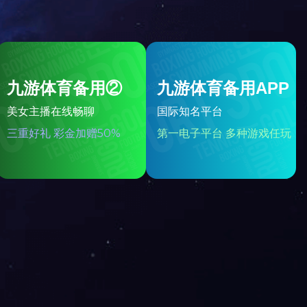
作用，来完成去油、磷化、纯化、清洗等工艺过程。