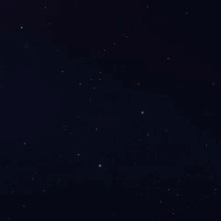
开云NBA篮球
联系人：雷先生
微信咨询号
电话：86 0512 57779367
移动电话： 13338053518
传真：86 0512 57783087
网址：www.stopsmokingway.com
邮箱：lym@yfzdh.com
地址：江苏昆山市新浦东路188号