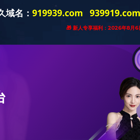
BA篮球
新闻中心
经典案例
荣