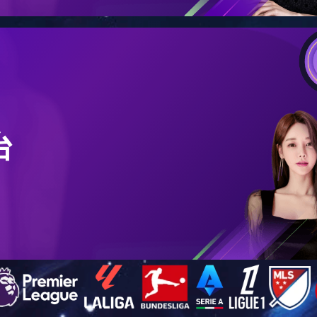
前处理系列、
>