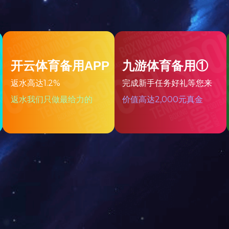
数
/ PRODUCT PARAMETER
机是涂漆前表面处理常用的设备，其清洗原理是借助于喷射机械力和化学
机的典型工序是：脱脂、水洗、表调、\磷化、钝化、水洗、纯水洗。