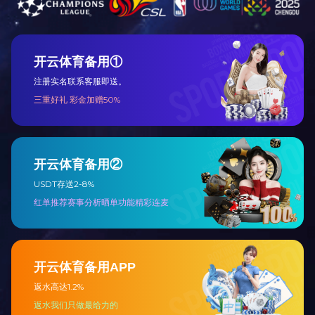
上一个：
没有资料
下一个：
没有资料
自动化装配检测生产线以及非标准专机设备
网站首页
产品目录
• 关于我们
• 板台、推车、货架系列
• 汽车发动机及
• 应用案例
• 涂装系列
• 压铆设备系列
• 新闻资讯
• 非标准夹治具及专机设备
• 生产线系列
• 荣誉资质
• 生产线系列
• 非标准夹治具
• 在线留言
• 压铆设备系列
• 涂装系列