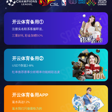
上一个：
没有资料
下一个：
没有资料
自动化装配检测生产线以及非标准专机设备
网站首页
产品目录