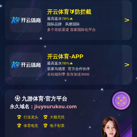
开云NBA篮球
汽车发动机及零部件…
压铆设备系列
生产线系列
非标准夹治具及专机…
涂装系列
<
板台、推车、货架系…
开云NBA篮球