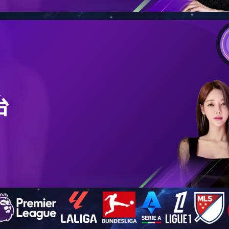
为什么必须要实现输送线的智
作者： 来源： 日期：2020/9/4 9:01:3
经在机械生产中使用了智能机器人实现了机械生产的的智能化。但是对于
在一些厂家对输送流水线并没有太大的要求，因此也不注重智能输送机的
实现输送线的智能是相当必要的。
产品已经形成了一种比较完整的技术体系，假如这时在某家工厂中出现了
优势地位。而且，实现了输送线智能化以后，输送设备的后续应用空间也
成本逐年增加，苏州辊道输送线 每年在劳务上支出的付出足以开发一件
大的利益空间。
是引领社会发展的潮流，苏州物流输送线不论何时，用技术开发出来的产