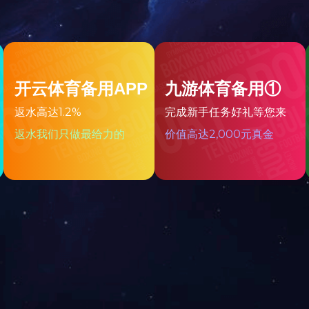
递行业发展与物流输送设备关系分析
部件企业加大研发力度谋突围
微信咨询号
汽车发动机及零部件装配线
压铆设备系列