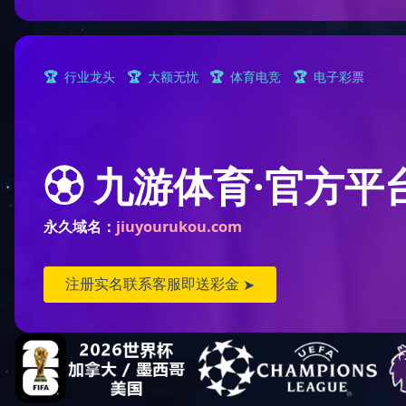
行业新闻
新闻中心
公司新闻
很多发达国家已
行业新闻
上没有，当然现
常见问题
展不长的，因此
现在的输送线等
毫无疑问的占据
开云NBA篮球
头。
CONTACT US
现在我国的劳动
电话：86 0512 57779367
批的费用，有很
移动电话：13338053518
科学技术一直都
联系人：雷先生
智能化。