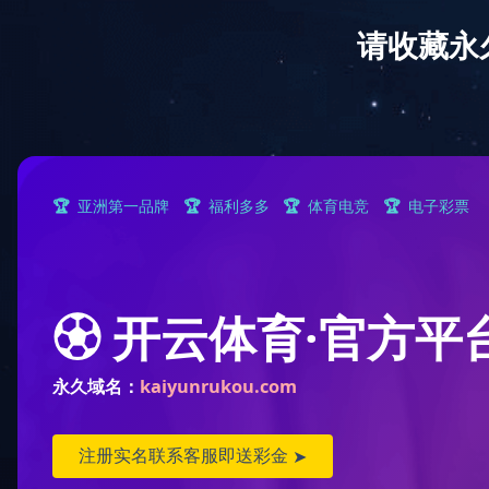
欢迎访问开云NBA篮球官方网站！
网站首页
关于我们
开云N
您的位置:
首页
>
行业新闻
>