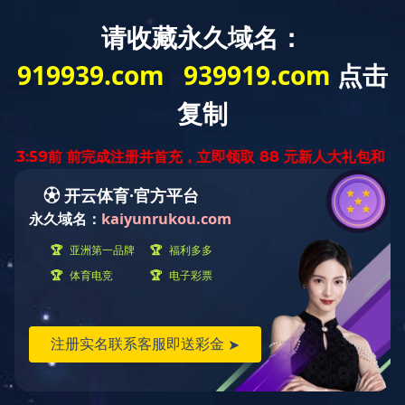
欢迎访问开云NBA篮球官方网站！
网站首页
关于我们
开云NBA篮球
您的位置:
首页
>
行业新闻
>