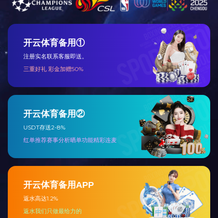
我国快递行业发展与
我国快递行业发展与物流输
递行业机械化自动化的使
苏州辊道输送线运输
苏州辊道输送线运输时，应
胶料，苏州喷粉线其阻燃