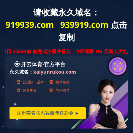
欢迎访问开云NBA篮球官方网站！
网站首页
关于我们
开云NBA篮球
您的位置:
首页
>
新闻中心
>