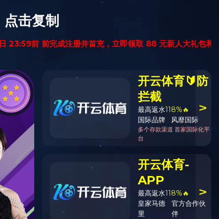
返回首页 |
企业邮箱 |
后台登录
誉资质
在线留言
开云NBA篮球