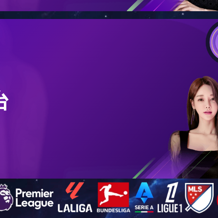
输送机运行方法
作者： 来源： 日期：2020/9/3 17:28:4
早就已为整个生产环节的重要设备之一，在现代的生产企业所使用的输送
置也非常的齐全，由于皮带输送线具有众多优点，应用的范围也相当的广
要的损失。
车零部件企业自主创新
国食品输送机的发展，你怎么看？