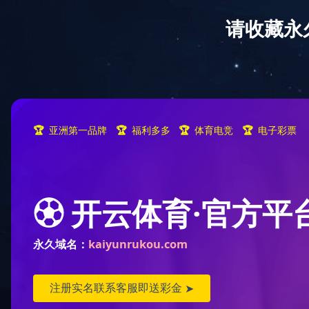
欢迎访问开云NBA篮球官方网站！
网站首页
关于我们
开云N
您的位置:
首页
>
行业新闻
>