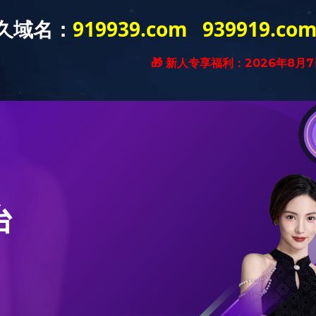
BA篮球
新闻中心
经典案例
荣