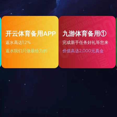
微信咨询号
汽车发动机及零部件装配线
压铆设备系列