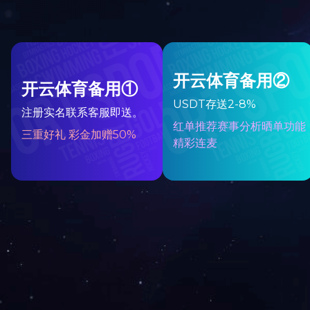
传真：86 0512 57783087
网址：www.stopsmokingway.com
邮箱：lym@yfzdh.com
地址：江苏昆山市新浦东路188号
邮编：215316
自动化装配检测生产线以及非标准专机设备
网站首页
产品目录
• 关于我们
• 板台、推车、货架系列
• 
• 应用案例
• 涂装系列
• 