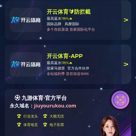
行业新闻
新闻中心
公司新闻
环保、节能、高效的生产方
行业新闻
应该打开沟通渠道，加快实
常见问题
型走向世界，并建立全球化
发展境界更进一步得到提升
如今越来越多的企业都懂得
开云NBA篮球
们只有不断提高企业的竞争
CONTACT US
由此可以看出，苏州物流输
电话：86 0512 57779367
变发展思路，构造产业创新
移动电话：13338053518
当前，中国的输送机械设备
联系人：雷先生
型道路，以创新的方式争取
传真：86 0512 57783087